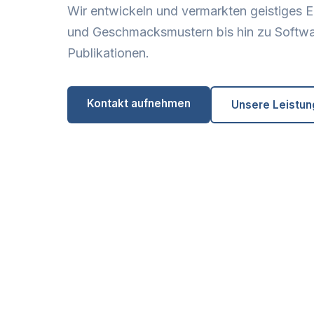
Wir entwickeln und vermarkten geistiges
und Geschmacksmustern bis hin zu Softw
Publikationen.
Kontakt aufnehmen
Unsere Leistu