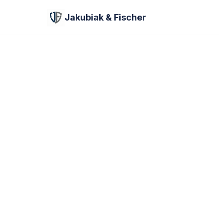
Jakubiak & Fischer